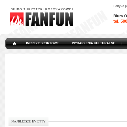
Polityka 
Biuro O
tel. 50
IMPREZY SPORTOWE
WYDARZENIA KULTURALNE
NAJBLIŻSZE EVENTY